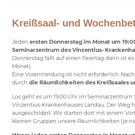
Kreißsaal- und Wochenbet
Jeden
ersten Donnerstag im Monat um 19:0
Seminarzentrum des Vinzentius- Krankenha
Donnerstag fällt auf einen Feiertag dann ist 
Monat).
Eine Voranmeldung ist nicht erforderlich. Na
durch
die Räumlichkeiten des Kreißsaales 
Los geht es um 19.00 Uhr im Seminarzentrum S
Vinzentius-Krankenhauses Landau. Der Weg hi
ausgeschildert. Wir starten dort mit einem Vo
kleinen Gruppen unsere Räumlichkeiten (je n