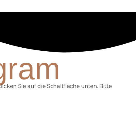
agram
licken Sie auf die Schaltfläche unten. Bitte