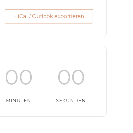
+ iCal / Outlook exportieren
00
00
MINUTEN
SEKUNDEN