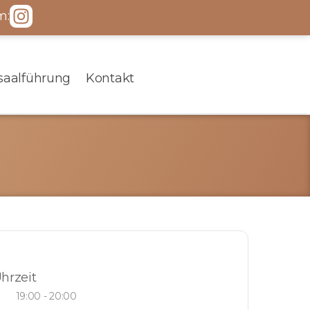
m:
saalführung
Kontakt
hrzeit
19:00 - 20:00