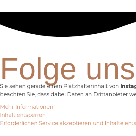
Folge uns
Sie sehen gerade einen Platzhalterinhalt von
Inst
beachten Sie, dass dabei Daten an Drittanbieter 
Mehr Informationen
Inhalt entsperren
Erforderlichen Service akzeptieren und Inhalte ent