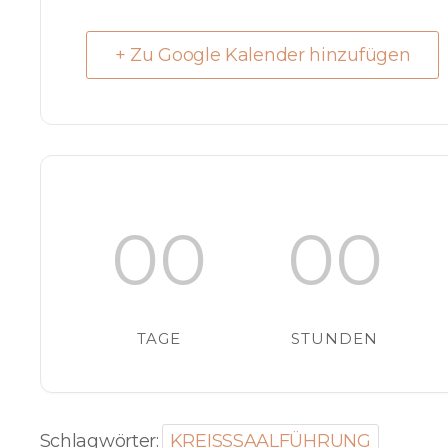
+ Zu Google Kalender hinzufügen
00
00
TAGE
STUNDEN
Schlagwörter:
KREISSSAALFÜHRUNG